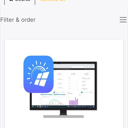
Filter & order