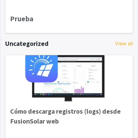
Prueba
Uncategorized
View all
Cómo descarga registros (logs) desde
FusionSolar web