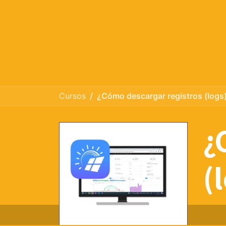
Cursos
¿Cómo descargar registros (logs
¿
(