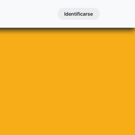
Contactanos
Cursos
Identificarse