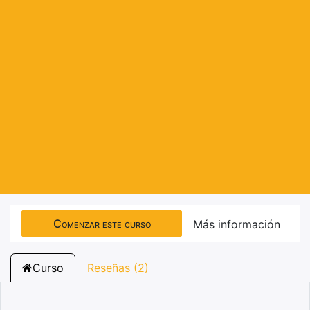
Comenzar este curso
Más información
Curso
Reseñas (2)