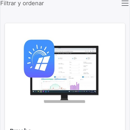
Filtrar y ordenar