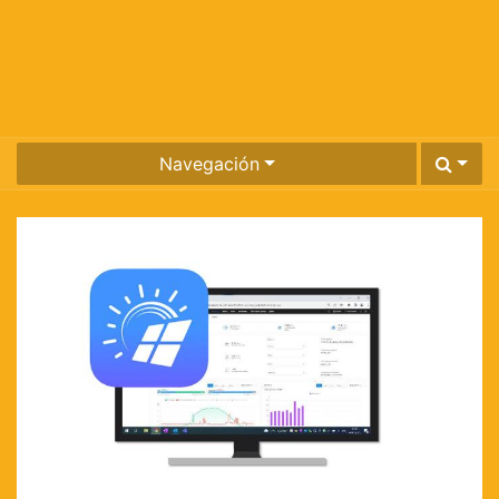
Navegación