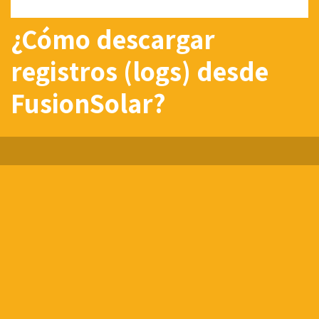
¿Cómo descargar
registros (logs) desde
FusionSolar?