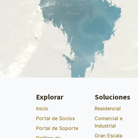
Explorar
Soluciones
Inicio
Residencial
Portal de Socios
Comercial e
Industrial
Portal de Soporte
Gran Escala