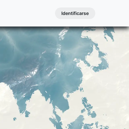
Contactanos
Cursos
Identificarse