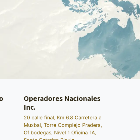
o
Operadores Nacionales
Inc.
20 calle final, Km 6.8 Carretera a
Muxbal, Torre Complejo Pradera,
Ofibodegas, Nivel 1 Oficina 1A,