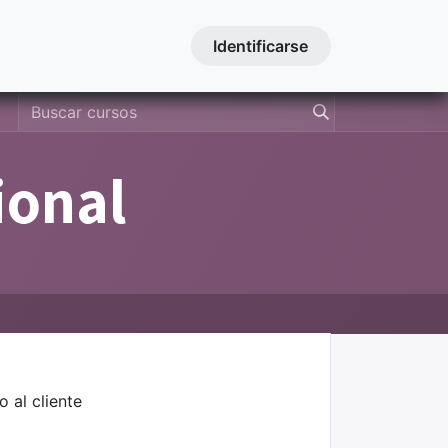
Contactanos
Cursos
Identificarse
ional
 al cliente