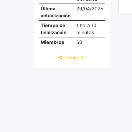
Última
29/04/2025
actualización
Tiempo de
1 hora 10
finalización
minutos
Miembros
60
Compartir