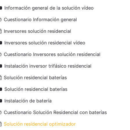
Información general de la solución vídeo
Cuestionario Información general
Inversores solución residencial
Inversores solución residencial vídeo
Cuestionario Inversores solución residencial
Instalación inversor trifásico residencial
Solución residencial baterías
Solución residencial baterías
Instalación de batería
Cuestionario Solución Residencial con baterías
Solución residencial optimizador