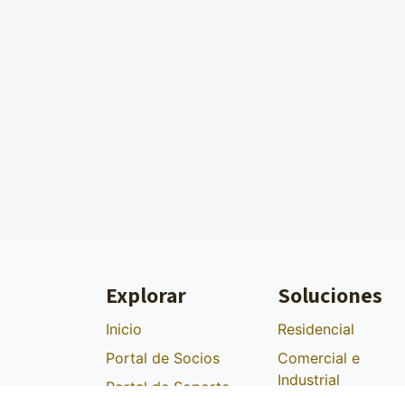
Explorar
Soluciones
Inicio
Residencial
Portal de Socios
Comercial e
Industrial
Portal de Soporte