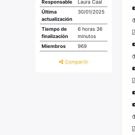
Responsable
Laura Caal
Última
30/01/2025
actualización
Tiempo de
6 horas 36
finalización
minutos
Miembros
969
Compartir