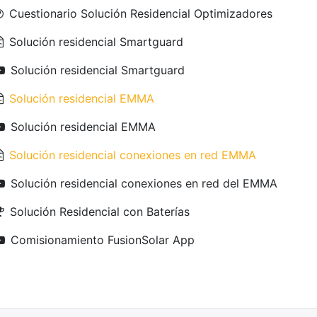
Cuestionario Solución Residencial Optimizadores
Solución residencial Smartguard
Solución residencial Smartguard
Solución residencial EMMA
Solución residencial EMMA
Solución residencial conexiones en red EMMA
Solución residencial conexiones en red del EMMA
Solución Residencial con Baterías
Comisionamiento FusionSolar App