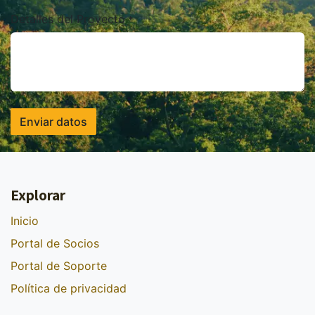
Detalles del Proyecto
*
Enviar datos
Explorar
Inicio
Portal de Socios
Portal de Soporte
Política de privacidad