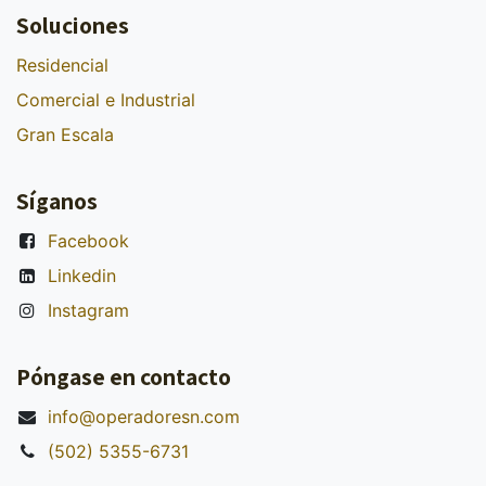
Soluciones
Residencial
Comercial e Industrial
Gran Escala
Síganos
Facebook
Linkedin
Instagram
Póngase en contacto
info@operadoresn.com
(502) 5355-6731